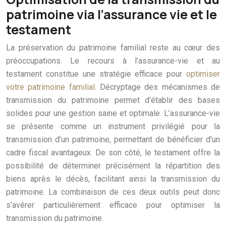
patrimoine via l’assurance vie et le
testament
La préservation du patrimoine familial reste au cœur des
préoccupations. Le recours à l’assurance-vie et au
testament constitue une stratégie efficace pour
optimiser
votre patrimoine familial
. Décryptage des mécanismes de
transmission du patrimoine permet d’établir des bases
solides pour une gestion saine et optimale. L’assurance-vie
se présente comme un instrument privilégié pour la
transmission d’un patrimoine, permettant de bénéficier d’un
cadre fiscal avantageux. De son côté, le testament offre la
possibilité de déterminer précisément la répartition des
biens après le décès, facilitant ainsi la transmission du
patrimoine. La combinaison de ces deux outils peut donc
s’avérer particulièrement efficace pour optimiser la
transmission du patrimoine.