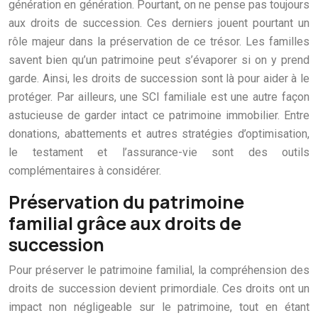
génération en génération. Pourtant, on ne pense pas toujours
aux droits de succession. Ces derniers jouent pourtant un
rôle majeur dans la préservation de ce trésor. Les familles
savent bien qu’un patrimoine peut s’évaporer si on y prend
garde. Ainsi, les droits de succession sont là pour aider à le
protéger. Par ailleurs, une SCI familiale est une autre façon
astucieuse de garder intact ce patrimoine immobilier. Entre
donations, abattements et autres stratégies d’optimisation,
le testament et l’assurance-vie sont des outils
complémentaires à considérer.
Préservation du patrimoine
familial grâce aux droits de
succession
Pour préserver le patrimoine familial, la compréhension des
droits de succession devient primordiale. Ces droits ont un
impact non négligeable sur le patrimoine, tout en étant