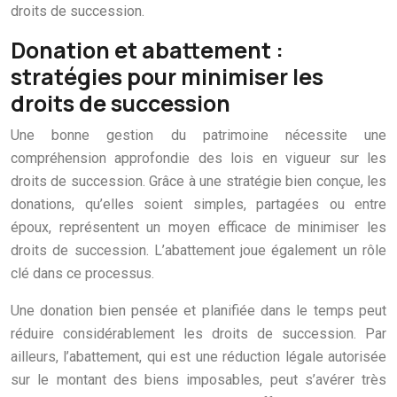
droits de succession.
Donation et abattement :
stratégies pour minimiser les
droits de succession
Une bonne gestion du patrimoine nécessite une
compréhension approfondie des lois en vigueur sur les
droits de succession. Grâce à une stratégie bien conçue, les
donations, qu’elles soient simples, partagées ou entre
époux, représentent un moyen efficace de minimiser les
droits de succession. L’abattement joue également un rôle
clé dans ce processus.
Une donation bien pensée et planifiée dans le temps peut
réduire considérablement les droits de succession. Par
ailleurs, l’abattement, qui est une réduction légale autorisée
sur le montant des biens imposables, peut s’avérer très