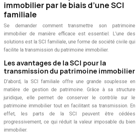
immobilier par le biais d’une SCI
familiale
Se demander comment transmettre son patrimoine
immobilier de manière efficace est essentiel. L’une des
solutions est la SCI familiale, une forme de société civile qui
facilite la transmission du patrimoine immobilier.
Les avantages de la SCI pour la
transmission du patrimoine immobilier
D’abord, la SCI familiale offre une grande souplesse en
matière de gestion de patrimoine. Grâce à sa structure
juridique, elle permet de conserver le contrôle sur le
patrimoine immobilier tout en facilitant sa transmission. En
effet, les parts de la SCI peuvent être cédées
progressivement, ce qui réduit la valeur imposable du bien
immobilier.