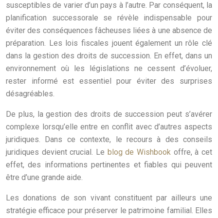
susceptibles de varier d’un pays à l’autre. Par conséquent, la
planification successorale se révèle indispensable pour
éviter des conséquences fâcheuses liées à une absence de
préparation. Les lois fiscales jouent également un rôle clé
dans la gestion des droits de succession. En effet, dans un
environnement où les législations ne cessent d’évoluer,
rester informé est essentiel pour éviter des surprises
désagréables.
De plus, la gestion des droits de succession peut s’avérer
complexe lorsqu’elle entre en conflit avec d’autres aspects
juridiques. Dans ce contexte, le recours à des conseils
juridiques devient crucial. Le
blog de Wishbook
offre, à cet
effet, des informations pertinentes et fiables qui peuvent
être d’une grande aide.
Les donations de son vivant constituent par ailleurs une
stratégie efficace pour préserver le patrimoine familial. Elles