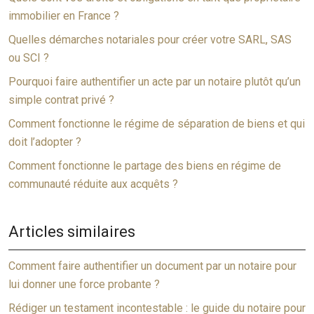
immobilier en France ?
Quelles démarches notariales pour créer votre SARL, SAS
ou SCI ?
Pourquoi faire authentifier un acte par un notaire plutôt qu’un
simple contrat privé ?
Comment fonctionne le régime de séparation de biens et qui
doit l’adopter ?
Comment fonctionne le partage des biens en régime de
communauté réduite aux acquêts ?
Articles similaires
Comment faire authentifier un document par un notaire pour
lui donner une force probante ?
Rédiger un testament incontestable : le guide du notaire pour