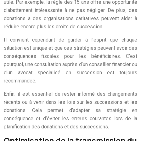
utile. Par exemple, la règle des 15 ans offre une opportunité
d’abattement intéressante à ne pas négliger. De plus, des
donations à des organisations caritatives peuvent aider à
réduire encore plus les droits de succession.
Il convient cependant de garder à l’esprit que chaque
situation est unique et que ces stratégies peuvent avoir des
conséquences fiscales pour les bénéficiaires. C’est
pourquoi, une consultation auprès d’un conseiller financier ou
d’un avocat spécialisé en succession est toujours
recommandée.
Enfin, il est essentiel de rester informé des changements
récents ou à venir dans les lois sur les successions et les
donations. Cela permet d’adapter sa stratégie en
conséquence et d’éviter les erreurs courantes lors de la
planification des donations et des successions.
Optimisation de la transmission du