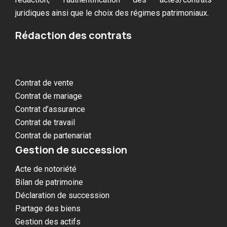
juridiques ainsi que le choix des régimes patrimoniaux.
Rédaction des contrats
Contrat de vente
Contrat de mariage
Contrat d’assurance
Contrat de travail
Contrat de partenariat
Gestion de succession
Acte de notoriété
Bilan de patrimoine
Déclaration de succession
Partage des biens
Gestion des actifs