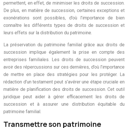
permettent, en effet, de minimiser les droits de succession.
De plus, en matière de succession, certaines exceptions et
exonérations sont possibles, d’où l’importance de bien
connaître les différents types de droits de succession et
leurs effets sur la distribution du patrimoine.
La préservation du patrimoine familial grâce aux droits de
succession implique également la prise en compte des
entreprises familiales. Les droits de succession peuvent
avoir des répercussions sur ces dernières, d’où l’importance
de mettre en place des stratégies pour les protéger. La
rédaction d’un testament peut s’avérer une étape cruciale en
matière de planification des droits de succession. Cet outil
juridique peut aider à gérer efficacement les droits de
succession et à assurer une distribution équitable du
patrimoine familial.
Transmettre son patrimoine