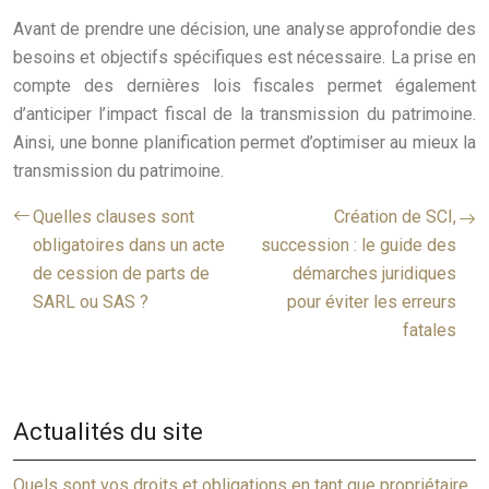
Avant de prendre une décision, une analyse approfondie des
besoins et objectifs spécifiques est nécessaire. La prise en
compte des dernières lois fiscales permet également
d’anticiper l’impact fiscal de la transmission du patrimoine.
Ainsi, une bonne planification permet d’optimiser au mieux la
transmission du patrimoine.
Quelles clauses sont
Création de SCI,
obligatoires dans un acte
succession : le guide des
de cession de parts de
démarches juridiques
SARL ou SAS ?
pour éviter les erreurs
fatales
Actualités du site
Quels sont vos droits et obligations en tant que propriétaire