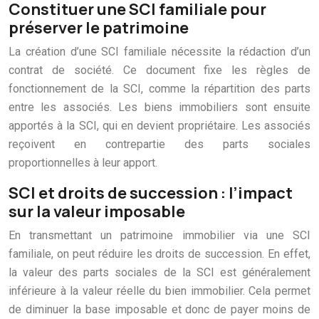
Constituer une SCI familiale pour
préserver le patrimoine
La création d’une SCI familiale nécessite la rédaction d’un
contrat de société. Ce document fixe les règles de
fonctionnement de la SCI, comme la répartition des parts
entre les associés. Les biens immobiliers sont ensuite
apportés à la SCI, qui en devient propriétaire. Les associés
reçoivent en contrepartie des parts sociales
proportionnelles à leur apport.
SCI et droits de succession : l’impact
sur la valeur imposable
En transmettant un patrimoine immobilier via une SCI
familiale, on peut réduire les droits de succession. En effet,
la valeur des parts sociales de la SCI est généralement
inférieure à la valeur réelle du bien immobilier. Cela permet
de diminuer la base imposable et donc de payer moins de