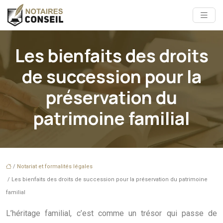
Les bienfaits des droits
de succession pour la
préservation du
patrimoine familial
/
Notariat et formalités légales
/ Les bienfaits des droits de succession pour la préservation du patrimoine
familial
L’héritage familial, c’est comme un trésor qui passe de