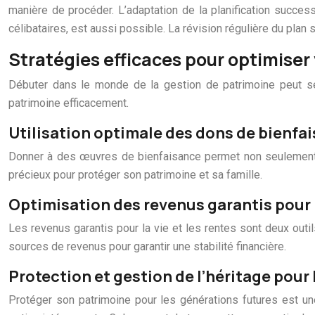
manière de procéder. L’adaptation de la planification succes
célibataires, est aussi possible. La révision régulière du pla
Stratégies efficaces pour optimiser
Débuter dans le monde de la gestion de patrimoine peut sem
patrimoine efficacement.
Utilisation optimale des dons de bienfai
Donner à des œuvres de bienfaisance permet non seulement de
précieux pour protéger son patrimoine et sa famille.
Optimisation des revenus garantis pour l
Les revenus garantis pour la vie et les rentes sont deux outil
sources de revenus pour garantir une stabilité financière.
Protection et gestion de l’héritage pour
Protéger son patrimoine pour les générations futures est une 