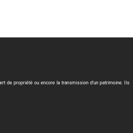
ert de propriété ou encore la transmission d’un patrimoine. Ils