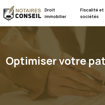
Droit
Fiscalité et
immobilier
sociétés
Optimiser votre pat