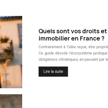
Quels sont vos droits et
immobilier en France ?
Contrairement à l’idée reçue, être propr
Ce guide dévoile l’écosystème juridique
obligations climatiques, en passant par
Lire la suite