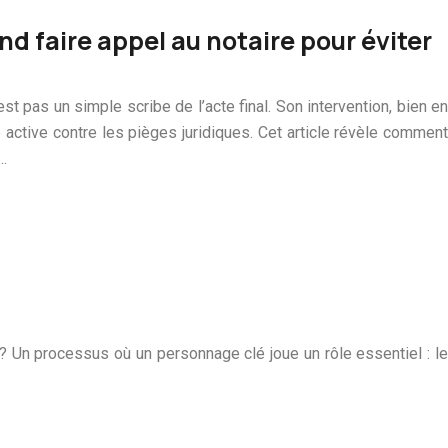
d faire appel au notaire pour éviter
est pas un simple scribe de l’acte final. Son intervention, bien en
 active contre les pièges juridiques. Cet article révèle comment
…
? Un processus où un personnage clé joue un rôle essentiel : le