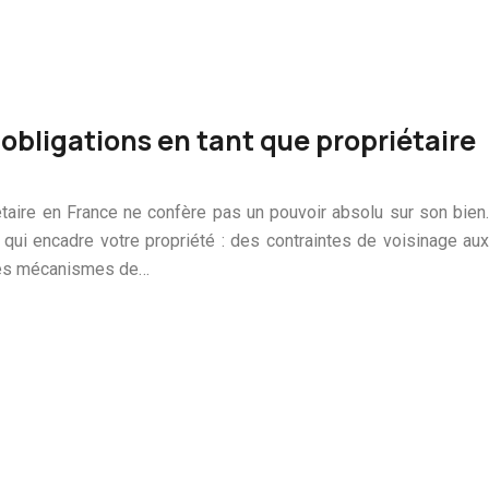
 obligations en tant que propriétaire
iétaire en France ne confère pas un pouvoir absolu sur son bien.
 qui encadre votre propriété : des contraintes de voisinage aux
 les mécanismes de…