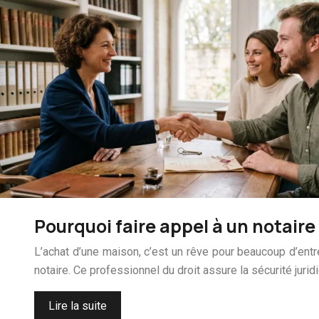
Pourquoi faire appel à un notaire
L’achat d’une maison, c’est un rêve pour beaucoup d’ent
notaire. Ce professionnel du droit assure la sécurité juri
Lire la suite