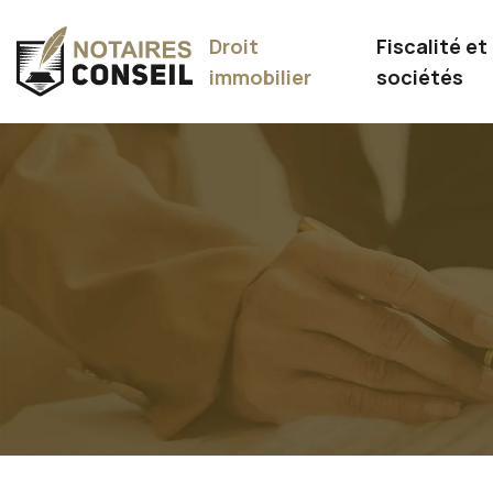
Droit
Fiscalité et
immobilier
sociétés