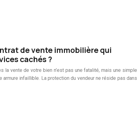
trat de vente immobilière qui
vices cachés ?
s la vente de votre bien n’est pas une fatalité, mais une simple
 armure infaillible. La protection du vendeur ne réside pas dans