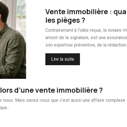
Vente immobilière : quan
les pièges ?
Contrairement à l’idée reçue, le notaire n’
amont de la signature, est une assurance
son expertise préventive, de la rédaction
Lire la suite
 lors d’une vente immobilière ?
re nous. Mais savez-vous que c’est aussi une affaire complexe 
dique…