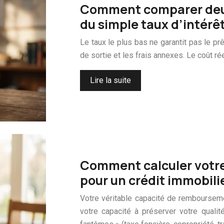
Comment comparer deux 
du simple taux d’intérêt
Le taux le plus bas ne garantit pas le pr
de sortie et les frais annexes. Le coût ré
Lire la suite
Comment calculer votre
pour un crédit immobilie
Votre véritable capacité de rembourseme
votre capacité à préserver votre qualit