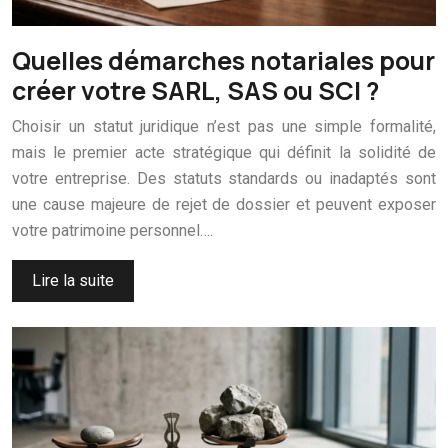
Quelles démarches notariales pour
créer votre SARL, SAS ou SCI ?
Choisir un statut juridique n’est pas une simple formalité,
mais le premier acte stratégique qui définit la solidité de
votre entreprise. Des statuts standards ou inadaptés sont
une cause majeure de rejet de dossier et peuvent exposer
votre patrimoine personnel….
Lire la suite