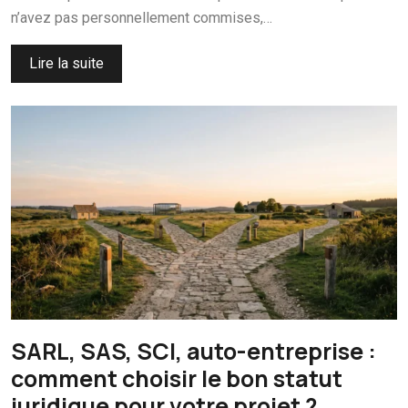
n’avez pas personnellement commises,…
Lire la suite
SARL, SAS, SCI, auto-entreprise :
comment choisir le bon statut
juridique pour votre projet ?