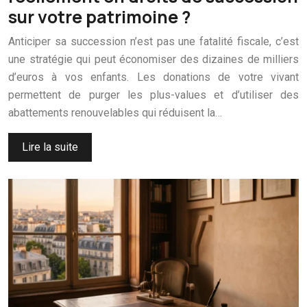
sur votre patrimoine ?
Anticiper sa succession n’est pas une fatalité fiscale, c’est
une stratégie qui peut économiser des dizaines de milliers
d’euros à vos enfants. Les donations de votre vivant
permettent de purger les plus-values et d’utiliser des
abattements renouvelables qui réduisent la…
Lire la suite