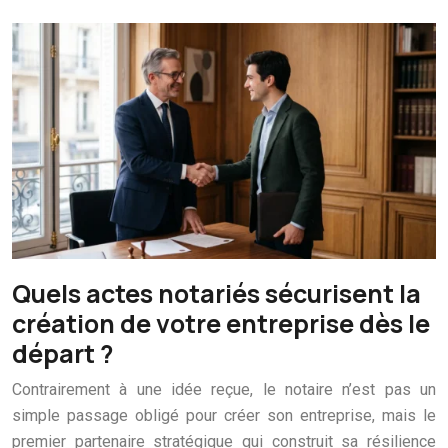
Quels actes notariés sécurisent la
création de votre entreprise dès le
départ ?
Contrairement à une idée reçue, le notaire n’est pas un
simple passage obligé pour créer son entreprise, mais le
premier partenaire stratégique qui construit sa résilience