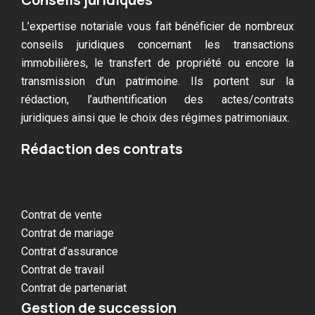
L’expertise notariale vous fait bénéficier de nombreux
conseils juridiques concernant les transactions
immobilières, le transfert de propriété ou encore la
transmission d’un patrimoine. Ils portent sur la
rédaction, l’authentification des actes/contrats
juridiques ainsi que le choix des régimes patrimoniaux.
Rédaction des contrats
Contrat de vente
Contrat de mariage
Contrat d’assurance
Contrat de travail
Contrat de partenariat
Gestion de succession