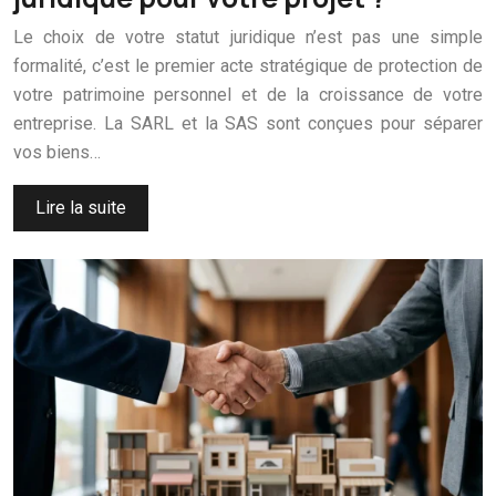
Le choix de votre statut juridique n’est pas une simple
formalité, c’est le premier acte stratégique de protection de
votre patrimoine personnel et de la croissance de votre
entreprise. La SARL et la SAS sont conçues pour séparer
vos biens…
Lire la suite