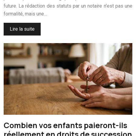
future. La rédaction des statuts par un notaire n’est pas une
formalité, mais une…
Lire la suite
Combien vos enfants paieront-ils
réellement en droits de succession