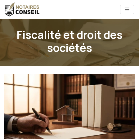
Fiscalité et droit des
sociétés