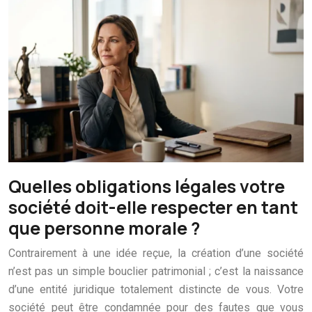
Quelles obligations légales votre
société doit-elle respecter en tant
que personne morale ?
Contrairement à une idée reçue, la création d’une société
n’est pas un simple bouclier patrimonial ; c’est la naissance
d’une entité juridique totalement distincte de vous. Votre
société peut être condamnée pour des fautes que vous