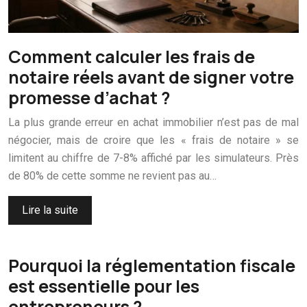
Comment calculer les frais de
notaire réels avant de signer votre
promesse d’achat ?
La plus grande erreur en achat immobilier n’est pas de mal
négocier, mais de croire que les « frais de notaire » se
limitent au chiffre de 7-8% affiché par les simulateurs. Près
de 80% de cette somme ne revient pas au…
Lire la suite
Pourquoi la réglementation fiscale
est essentielle pour les
entrepreneurs ?