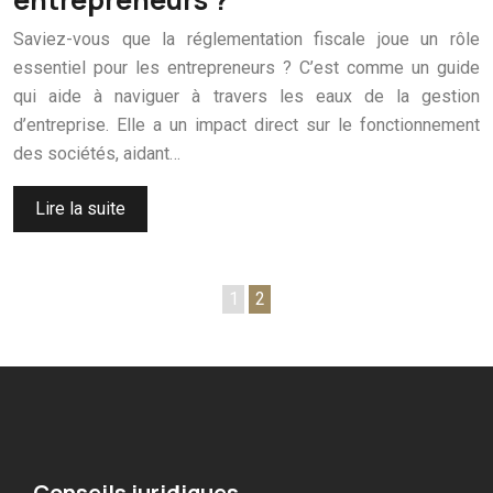
Saviez-vous que la réglementation fiscale joue un rôle
essentiel pour les entrepreneurs ? C’est comme un guide
qui aide à naviguer à travers les eaux de la gestion
d’entreprise. Elle a un impact direct sur le fonctionnement
des sociétés, aidant…
Lire la suite
1
2
Conseils juridiques