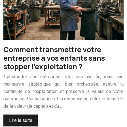
Comment transmettre votre
entreprise à vos enfants sans
stopper l’exploitation ?
Transmettre son entreprise n’est pas une fin, mais une
manœuvre stratégique qui, bien orchestrée, assure la
continuité de l’exploitation et préserve la valeur de votre
patrimoine. L’anticipation et la dissociation entre le transfert
de la valeur (le capital) et du…
Lire la suite