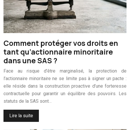
Comment protéger vos droits en
tant qu’actionnaire minoritaire
dans une SAS ?
Face au risque d’être marginalisé, la protection de
l’actionnaire minoritaire ne se limite pas à signer un pacte :
elle réside dans la construction proactive d’une forteresse
contractuelle pour garantir un équilibre des pouvoirs. Les
statuts de la SAS sont…
Lire la suite