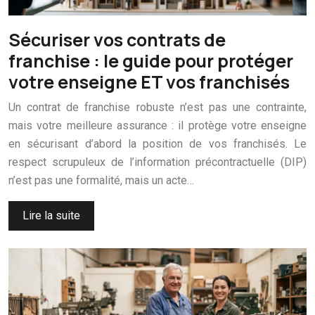
Sécuriser vos contrats de
franchise : le guide pour protéger
votre enseigne ET vos franchisés
Un contrat de franchise robuste n’est pas une contrainte,
mais votre meilleure assurance : il protège votre enseigne
en sécurisant d’abord la position de vos franchisés. Le
respect scrupuleux de l’information précontractuelle (DIP)
n’est pas une formalité, mais un acte…
Lire la suite