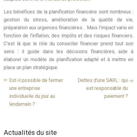
Les bénéfices de la planification financière sont nombreux :
gestion du stress, amélioration de la qualité de vie,
préparation aux urgences financières… Mais l’impact varie en
fonction de l’inflation, des impôts et des risques financiers.
C’est là que le rôle du conseiller financier prend tout son
sens : il guide dans les décisions financières, aide à
élaborer un modèle de planification adapté et à mettre en
place un plan stratégique.
Est-il possible de fermer
Dettes d’une SARL : qui
une entreprise
est responsable du
individuelle du jour au
paiement ?
lendemain ?
Actualités du site