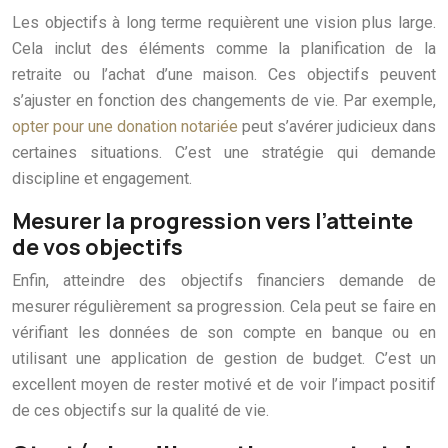
Les objectifs à long terme requièrent une vision plus large.
Cela inclut des éléments comme la planification de la
retraite ou l’achat d’une maison. Ces objectifs peuvent
s’ajuster en fonction des changements de vie. Par exemple,
opter pour une donation notariée
peut s’avérer judicieux dans
certaines situations. C’est une stratégie qui demande
discipline et engagement.
Mesurer la progression vers l’atteinte
de vos objectifs
Enfin, atteindre des objectifs financiers demande de
mesurer régulièrement sa progression. Cela peut se faire en
vérifiant les données de son compte en banque ou en
utilisant une application de gestion de budget. C’est un
excellent moyen de rester motivé et de voir l’impact positif
de ces objectifs sur la qualité de vie.