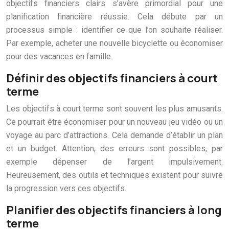
objectifs financiers clairs s’avère primordial pour une
planification financière réussie. Cela débute par un
processus simple : identifier ce que l’on souhaite réaliser.
Par exemple, acheter une nouvelle bicyclette ou économiser
pour des vacances en famille.
Définir des objectifs financiers à court
terme
Les objectifs à court terme sont souvent les plus amusants.
Ce pourrait être économiser pour un nouveau jeu vidéo ou un
voyage au parc d’attractions. Cela demande d’établir un plan
et un budget. Attention, des erreurs sont possibles, par
exemple dépenser de l’argent impulsivement.
Heureusement, des outils et techniques existent pour suivre
la progression vers ces objectifs.
Planifier des objectifs financiers à long
terme