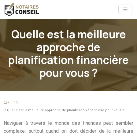
Quelle est la meilleure
approche de
planification financière
pour vous ?
/
Blog
/ Quelle est la meilleure approche de planification financière pour vous ?
Naviguer à travers le monde des finances peut sembler
complexe, surtout quand on doit décider de la meilleure