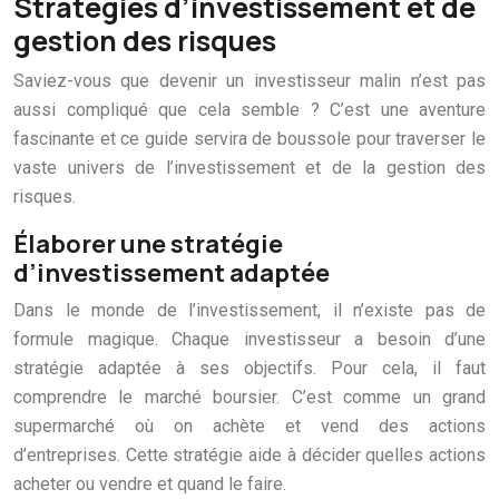
Stratégies d’investissement et de
gestion des risques
Saviez-vous que devenir un investisseur malin n’est pas
aussi compliqué que cela semble ? C’est une aventure
fascinante et ce guide servira de boussole pour traverser le
vaste univers de l’investissement et de la gestion des
risques.
Élaborer une stratégie
d’investissement adaptée
Dans le monde de l’investissement, il n’existe pas de
formule magique. Chaque investisseur a besoin d’une
stratégie adaptée à ses objectifs. Pour cela, il faut
comprendre le marché boursier. C’est comme un grand
supermarché où on achète et vend des actions
d’entreprises. Cette stratégie aide à décider quelles actions
acheter ou vendre et quand le faire.