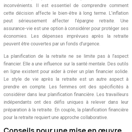
inconvénients. Il est essentiel de comprendre comment
cette décision affecte le bien-être à long terme. L’inflation
peut sérieusement affecter l’épargne retraite. Une
assurance-vie est une option à considérer pour protéger ses
économies. Les dépenses imprévues après la retraite
peuvent être couvertes par un fonds d’urgence.
La planification de la retraite ne se limite pas à l’aspect
financier. Elle a une influence sur la santé mentale. Des outils
en ligne existent pour aider à créer un plan financier solide.
Le style de vie après la retraite est un autre aspect à
prendre en compte. Les femmes ont des spécificités à
considérer dans leur planification financière. Les travailleurs
indépendants ont des défis uniques à relever dans leur
préparation à la retraite. En couple, la planification financière
pour la retraite requiert une approche collaborative.
Conseils pour une mise en œuvre