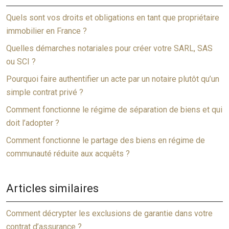
Quels sont vos droits et obligations en tant que propriétaire
immobilier en France ?
Quelles démarches notariales pour créer votre SARL, SAS
ou SCI ?
Pourquoi faire authentifier un acte par un notaire plutôt qu’un
simple contrat privé ?
Comment fonctionne le régime de séparation de biens et qui
doit l’adopter ?
Comment fonctionne le partage des biens en régime de
communauté réduite aux acquêts ?
Articles similaires
Comment décrypter les exclusions de garantie dans votre
contrat d’assurance ?