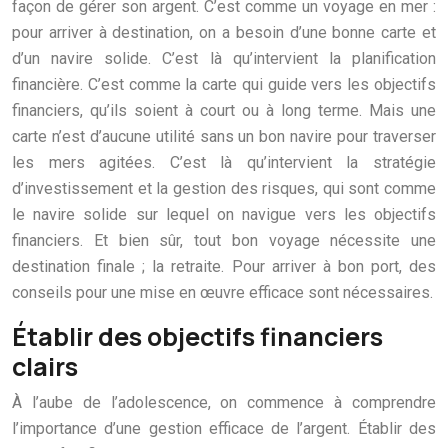
façon de gérer son argent. C’est comme un voyage en mer :
pour arriver à destination, on a besoin d’une bonne carte et
d’un navire solide. C’est là qu’intervient la planification
financière. C’est comme la carte qui guide vers les objectifs
financiers, qu’ils soient à court ou à long terme. Mais une
carte n’est d’aucune utilité sans un bon navire pour traverser
les mers agitées. C’est là qu’intervient la stratégie
d’investissement et la gestion des risques, qui sont comme
le navire solide sur lequel on navigue vers les objectifs
financiers. Et bien sûr, tout bon voyage nécessite une
destination finale ; la retraite. Pour arriver à bon port, des
conseils pour une mise en œuvre efficace sont nécessaires.
Établir des objectifs financiers
clairs
À l’aube de l’adolescence, on commence à comprendre
l’importance d’une gestion efficace de l’argent. Établir des