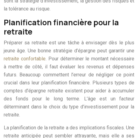
sont la stratégie d’investissement, la gestion des risques et
la tolérance au risque.
Planification financière pour la
retraite
Préparer sa retraite est une tâche à envisager dès le plus
jeune âge. Une bonne stratégie d’épargne peut garantir une
retraite confortable
. Pour déterminer le montant nécessaire
à mettre de côté, il faut évaluer les revenus et dépenses
futurs. Beaucoup commettent l’erreur de négliger ce point
crucial dans leur planification financière. Plusieurs types de
comptes d’épargne retraite existent pour aider à accumuler
des fonds pour le long terme. L’âge est un facteur
déterminant dans le choix du type d’investissement pour la
retraite.
La planification de la retraite a des implications fiscales. Une
retraite anticipée peut sembler attrayante, mais elle a ses