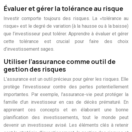
Évaluer et gérer la tolérance au risque
Investir comporte toujours des risques. La «tolérance au
risque» est le degré de variation (à la hausse ou à la baisse)
que l’investisseur peut tolérer. Apprendre à évaluer et gérer
cette tolérance est crucial pour faire des choix
d’investissement sages.
Utiliser l’assurance comme outil de
gestion des risques
L’assurance est un outil précieux pour gérer les risques. Elle
protège l’investisseur contre des pertes potentiellement
importantes. Par exemple, l’assurance-vie peut protéger la
famille d’un investisseur en cas de décès prématuré. En
apprenant ces concepts et en élaborant une bonne
planification des investissements, tout le monde peut
devenir un investisseur avisé. Les éléments clés à retenir