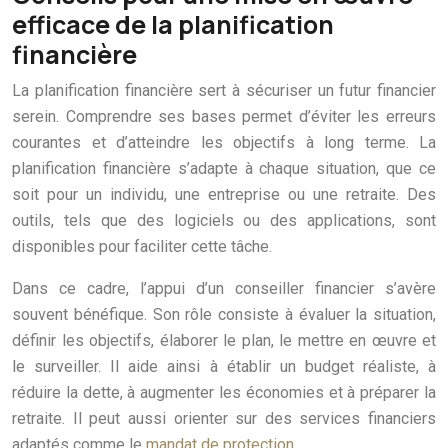
efficace de la planification
financière
La planification financière sert à sécuriser un futur financier
serein. Comprendre ses bases permet d’éviter les erreurs
courantes et d’atteindre les objectifs à long terme. La
planification financière s’adapte à chaque situation, que ce
soit pour un individu, une entreprise ou une retraite. Des
outils, tels que des logiciels ou des applications, sont
disponibles pour faciliter cette tâche.
Dans ce cadre, l’appui d’un conseiller financier s’avère
souvent bénéfique. Son rôle consiste à évaluer la situation,
définir les objectifs, élaborer le plan, le mettre en œuvre et
le surveiller. Il aide ainsi à établir un budget réaliste, à
réduire la dette, à augmenter les économies et à préparer la
retraite. Il peut aussi orienter sur des services financiers
adaptés comme le
mandat de protection
.