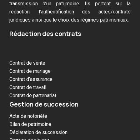
transmission d’un patrimoine. Ils portent sur la
rédaction, l’authentification des actes/contrats
juridiques ainsi que le choix des régimes patrimoniaux.
Rédaction des contrats
Contrat de vente
Contrat de mariage
Contrat d’assurance
Contrat de travail
Contrat de partenariat
Gestion de succession
Acte de notoriété
Bilan de patrimoine
Déclaration de succession